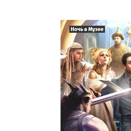
Ночь в Музее