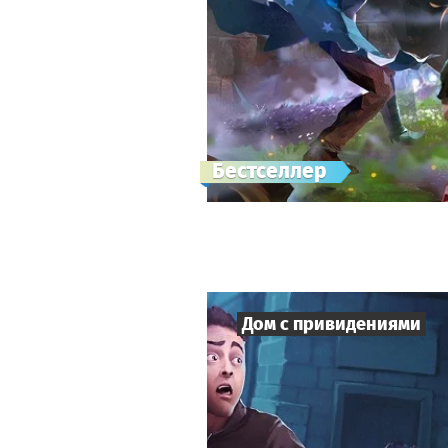
Бестселлер
Дом с привидениями