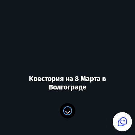
Квестория на 8 Марта в
Волгограде