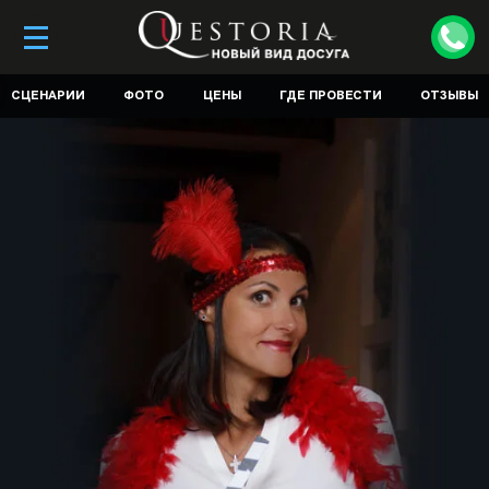
СЦЕНАРИИ
ФОТО
ЦЕНЫ
ГДЕ ПРОВЕСТИ
ОТЗЫВЫ