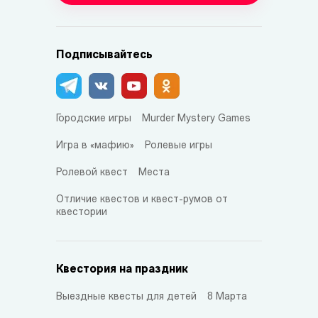
Подписывайтесь
Городские игры
Murder Mystery Games
Игра в «мафию»
Ролевые игры
Ролевой квест
Места
Отличие квестов и квест-румов от
квестории
Квестория на праздник
Выездные квесты для детей
8 Марта