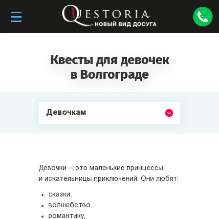
Квесты для девочек
в Волгограде
Девочкам
Девочки — это маленькие принцессы
и искательницы приключений. Они любят:
сказки,
волшебство,
романтику,