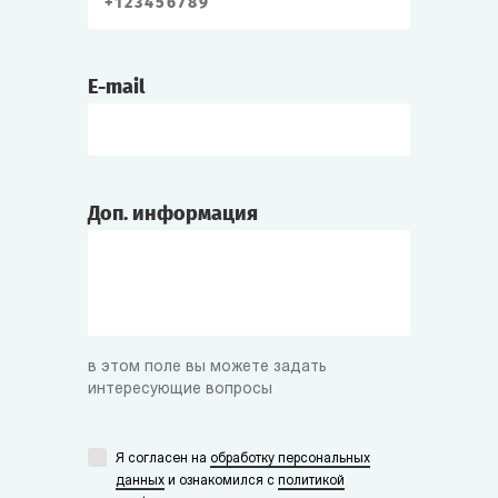
E-mail
Доп. информация
в этом поле вы можете задать
интересующие вопросы
Я согласен на
обработку персональных
данных
и ознакомился с
политикой