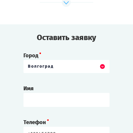
Cыграть
Смотреть сценарий
Оставить заявку
Город
Волгоград
Имя
Телефон