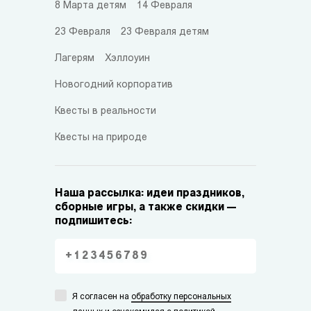
8 Марта детям
14 Февраля
23 Февраля
23 Февраля детям
Лагерям
Хэллоуин
Новогодний корпоратив
Квесты в реальности
Квесты на природе
Наша рассылка: идеи праздников,
сборные игры, а также скидки —
подпишитесь:
Я согласен на
обработку персональных