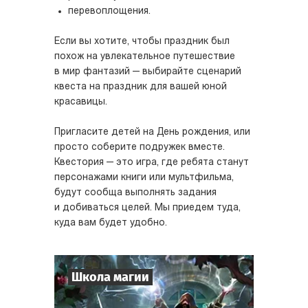
перевоплощения.
Если вы хотите, чтобы праздник был
похож на увлекательное путешествие
в мир фантазий — выбирайте сценарий
квеста на праздник для вашей юной
красавицы.
Пригласите детей на День рождения, или
просто соберите подружек вместе.
Квестория — это игра, где ребята станут
персонажами книги или мультфильма,
будут сообща выполнять задания
и добиваться целей. Мы приедем туда,
куда вам будет удобно.
Школа магии