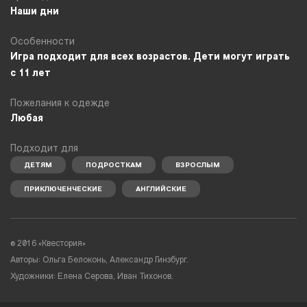
Наши дни
Особенности
Игра подходит для всех возрастов. Дети могут играть
с 11 лет
Пожелания к одежде
Любая
Подходит для
ДЕТЯМ
ПОДРОСТКАМ
ВЗРОСЛЫМ
ПРИКЛЮЧЕНЧЕСКИЕ
АНГЛИЙСКИЕ
©
2016 «Квестория»
Авторы: Ольга Белоконь, Александр Гинзбург.
Художники: Елена Серова, Иван Тихонов.