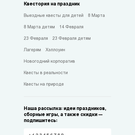
Квестория на праздник
Выездные квесты для детей
8 Марта
8 Марта детям
14 Февраля
23 Февраля
23 Февраля детям
Лагерям
Хэллоуин
Новогодний корпоратив
Квесты в реальности
Квесты на природе
Наша рассылка: идеи праздников,
сборные игры, а также скидки —
подпишитесь: