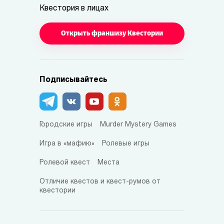
Квестория в лицах
Открыть франшизу Квестории
Подписывайтесь
Городские игры
Murder Mystery Games
Игра в «мафию»
Ролевые игры
Ролевой квест
Места
Отличие квестов и квест-румов от
квестории