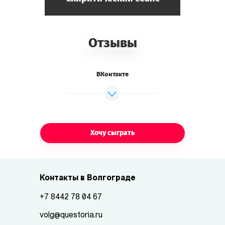
Отзывы
ВКонтакте
Хочу сыграть
Контакты в Волгограде
+7 8442 78 04 67
volg@questoria.ru