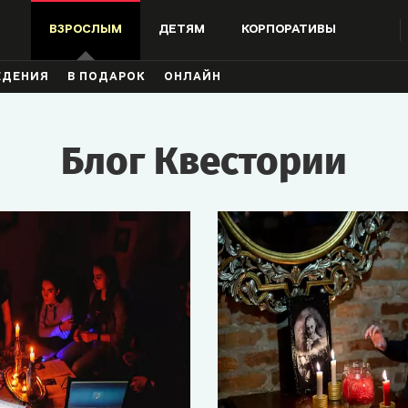
ВЗРОСЛЫМ
ДЕТЯМ
КОРПОРАТИВЫ
ЖДЕНИЯ
В ПОДАРОК
ОНЛАЙН
Блог Квестории