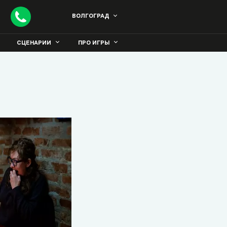
ВОЛГОГРАД
СЦЕНАРИИ
ПРО ИГРЫ