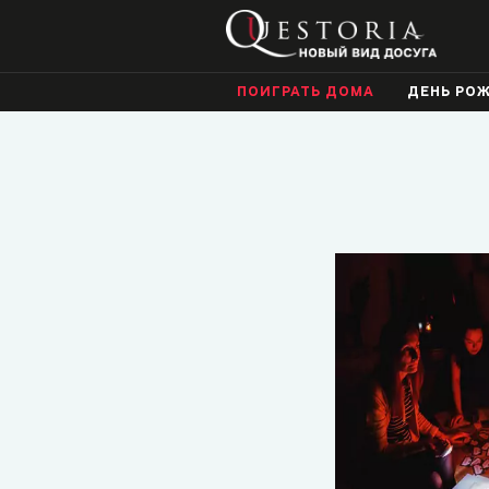
ПОИГРАТЬ ДОМА
ДЕНЬ РО