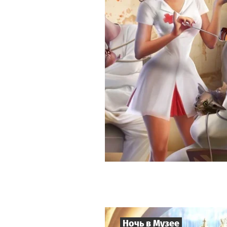
Ночь в Музее