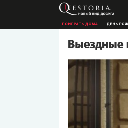
ПОИГРАТЬ ДОМА
ДЕНЬ РО
Выездные к