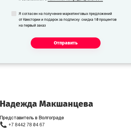
Я согласен на получение маркетинговых предложений
от Квестории и подарок за подписку: скидка 10 процентов
на первый заказ
Отправить
Надежда Макшанцева
Представитель в Волгограде
+7 8442 78 04 67