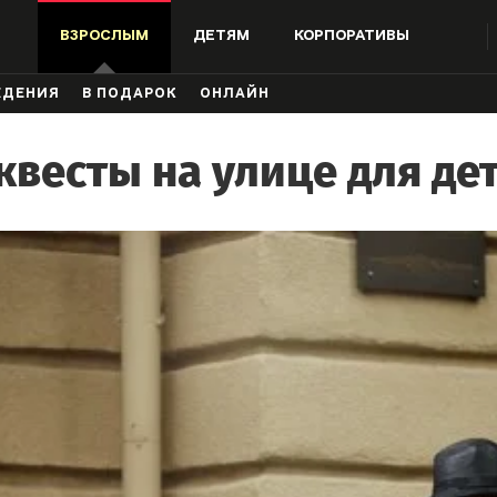
ВЗРОСЛЫМ
ДЕТЯМ
КОРПОРАТИВЫ
ЖДЕНИЯ
В ПОДАРОК
ОНЛАЙН
весты на улице для де