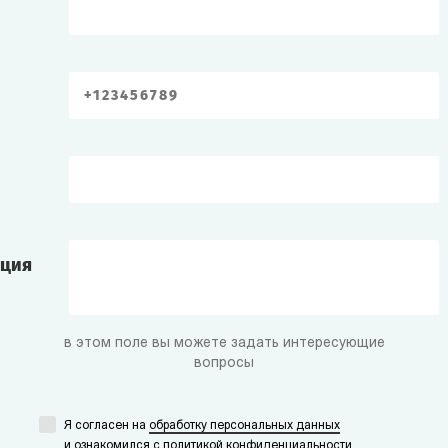
ация
в этом поле вы можете задать интересующие
вопросы
Я согласен на
обработку персональных данных
и ознакомился с
политикой конфиденциальности