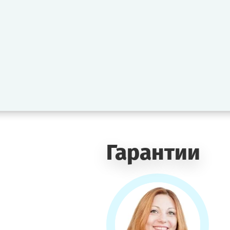
Гарантии