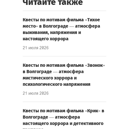
Читайте также
Квесты по мотивам фильма «Тихое
место» в Волгограде — атмосфера
выживания, напряжения и
настоящего хоррора
21 июля 2026
Квесты по мотивам фильма «Звонок»
в Волгограде — атмосфера
мистического хоррора и
психологического напряжения
21 июля 2026
Квесты по мотивам фильма «Крик» в
Волгограде — атмосфера
настоящего хоррора и детективного