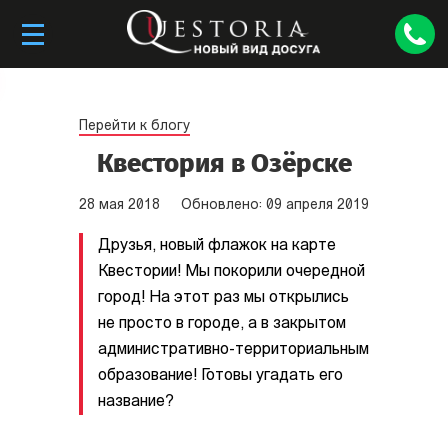
Перейти к блогу
Квестория в Озёрске
28
мая
2018
Обновлено:
09
апреля
2019
Друзья, новый флажок на карте
Квестории! Мы покорили очередной
город! На этот раз мы открылись
не просто в городе, а в закрытом
административно-территориальным
образование! Готовы угадать его
название?