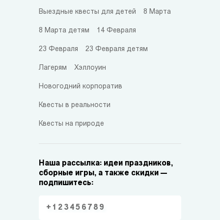
Выездные квесты для детей
8 Марта
8 Марта детям
14 Февраля
23 Февраля
23 Февраля детям
Лагерям
Хэллоуин
Новогодний корпоратив
Квесты в реальности
Квесты на природе
Наша рассылка: идеи праздников,
сборные игры, а также скидки —
подпишитесь: