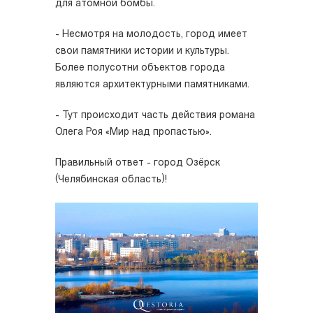
для атомной бомбы.
- Несмотря на молодость, город имеет
свои памятники истории и культуры.
Более полусотни объектов города
являются архитектурными памятниками.
- Тут происходит часть действия романа
Олега Роя «Мир над пропастью».
Правильный ответ - город Озёрск
(Челябинская область)!