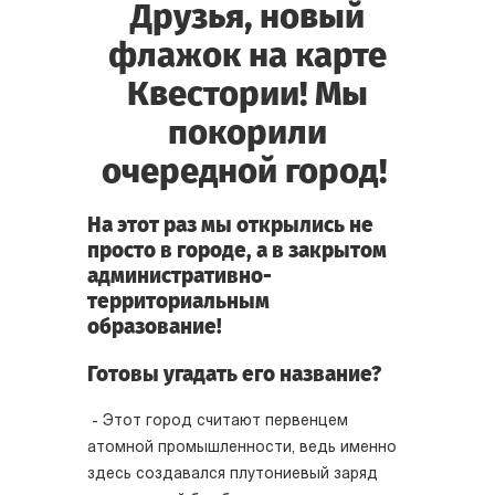
Друзья, новый
флажок на карте
Квестории! Мы
покорили
очередной город!
На этот раз мы открылись не
просто в городе, а в закрытом
административно-
территориальным
образование!
Готовы угадать его название?
- Этот город считают первенцем
атомной промышленности, ведь именно
здесь создавался плутониевый заряд