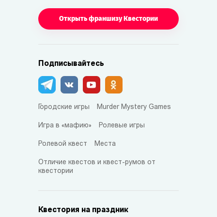
Открыть франшизу Квестории
Подписывайтесь
Городские игры
Murder Mystery Games
Игра в «мафию»
Ролевые игры
Ролевой квест
Места
Отличие квестов и квест-румов от
квестории
Квестория на праздник