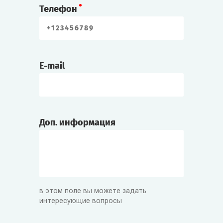
Телефон
E-mail
Доп. информация
в этом поле вы можете задать
интересующие вопросы