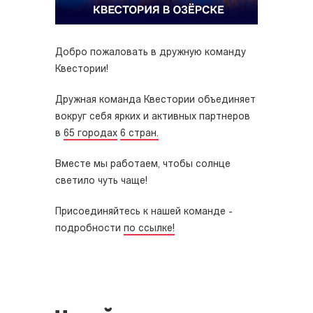
Добро пожаловать в дружную команду
Квестории!
Дружная команда Квестории объединяет
вокруг себя ярких и активных партнеров
в
65 городах
6 стран.
Вместе мы работаем, чтобы солнце
светило чуть чаще!
Присоединяйтесь к нашей команде -
подробности
по ссылке!