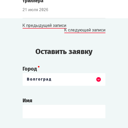
триллера
21 июля 2026
К предыдущей записи
К следующей записи
Оставить заявку
Город
Волгоград
Имя