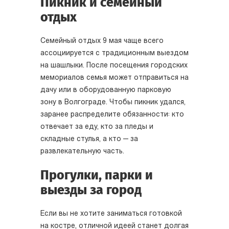
Пикник и семейный
отдых
Семейный отдых 9 мая чаще всего
ассоциируется с традиционным выездом
на шашлыки. После посещения городских
мемориалов семья может отправиться на
дачу или в оборудованную парковую
зону в Волгограде. Чтобы пикник удался,
заранее распределите обязанности: кто
отвечает за еду, кто за пледы и
складные стулья, а кто — за
развлекательную часть.
Прогулки, парки и
выезды за город
Если вы не хотите заниматься готовкой
на костре, отличной идеей станет долгая