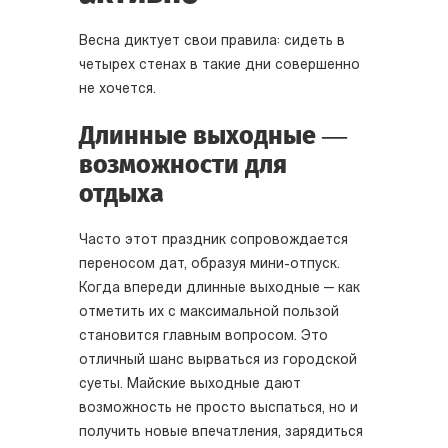
Весна диктует свои правила: сидеть в
четырех стенах в такие дни совершенно
не хочется.
Длинные выходные —
возможности для
отдыха
Часто этот праздник сопровождается
переносом дат, образуя мини-отпуск.
Когда впереди длинные выходные — как
отметить их с максимальной пользой
становится главным вопросом. Это
отличный шанс вырваться из городской
суеты. Майские выходные дают
возможность не просто выспаться, но и
получить новые впечатления, зарядиться