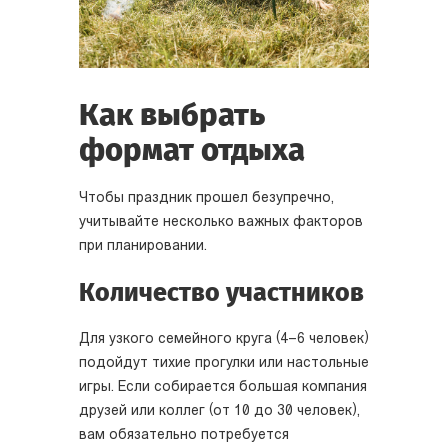
Как выбрать
формат отдыха
Чтобы праздник прошел безупречно,
учитывайте несколько важных факторов
при планировании.
Количество участников
Для узкого семейного круга (4–6 человек)
подойдут тихие прогулки или настольные
игры. Если собирается большая компания
друзей или коллег (от 10 до 30 человек),
вам обязательно потребуется