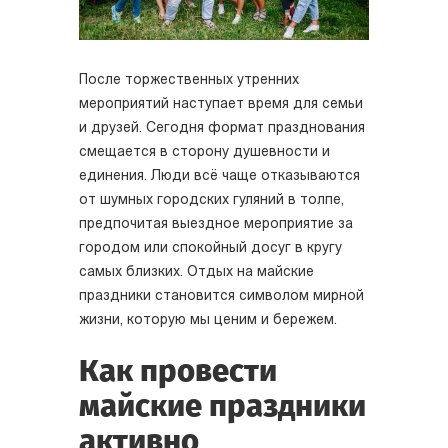
После торжественных утренних
мероприятий наступает время для семьи
и друзей. Сегодня формат празднования
смещается в сторону душевности и
единения. Люди всё чаще отказываются
от шумных городских гуляний в толпе,
предпочитая выездное мероприятие за
городом или спокойный досуг в кругу
самых близких. Отдых на майские
праздники становится символом мирной
жизни, которую мы ценим и бережем.
Как провести
майские праздники
активно