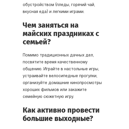
обустройством (пледы, горячий чай,
вкусная еда) и легкими играми.
Чем заняться на
майских праздниках с
семьей?
Помимо традиционных дачных дел,
посвятите время качественному
общению. Играйте в настольные игры,
устраивайте велосипедные прогулки,
организуйте домашние кинопросмотры
хороших фильмов или закажите
семейную сюжетную игру.
Как активно провести
большие выходные?