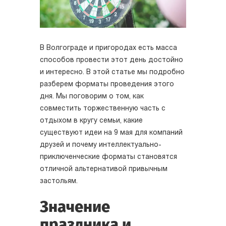
В Волгограде и пригородах есть масса
способов провести этот день достойно
и интересно. В этой статье мы подробно
разберем форматы проведения этого
дня. Мы поговорим о том, как
совместить торжественную часть с
отдыхом в кругу семьи, какие
существуют идеи на 9 мая для компаний
друзей и почему интеллектуально-
приключенческие форматы становятся
отличной альтернативой привычным
застольям.
Значение
праздника и