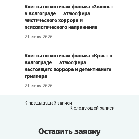
Квесты по мотивам фильма «Звонок»
в Волгограде — атмосфера
мистического хоррора и
психологического напряжения
21 июля 2026
Квесты по мотивам фильма «Крик» в
Волгограде — атмосфера
настоящего хоррора и детективного
триллера
21 июля 2026
К предыдущей записи
К следующей записи
Оставить заявку