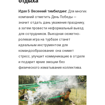
отдыха
Идея 5: Весенний тимбилдинг.
Для многих
компаний отметить День Победы —
значит отдать дань уважения празднику,
а затем провести неформальный выезд
для сотрудников. Выездная сюжетно-
ролевая игра на турбазе станет
идеальным инструментом для
командообразования: она снимет
стресс, улучшит коммуникацию в отделе
и подарит яркие эмоции без
физического изматывания коллектива.