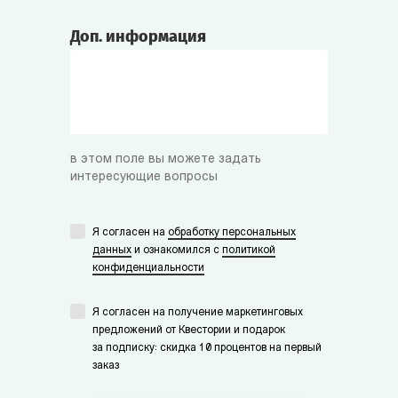
Доп. информация
в этом поле вы можете задать
интересующие вопросы
Я согласен на
обработку персональных
данных
и ознакомился с
политикой
конфиденциальности
Я согласен на получение маркетинговых
предложений от Квестории и подарок
за подписку: скидка 10 процентов на первый
заказ