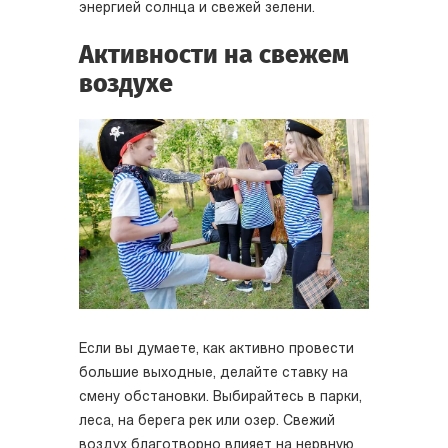
энергией солнца и свежей зелени.
Активности на свежем
воздухе
Если вы думаете, как активно провести
большие выходные, делайте ставку на
смену обстановки. Выбирайтесь в парки,
леса, на берега рек или озер. Свежий
воздух благотворно влияет на нервную