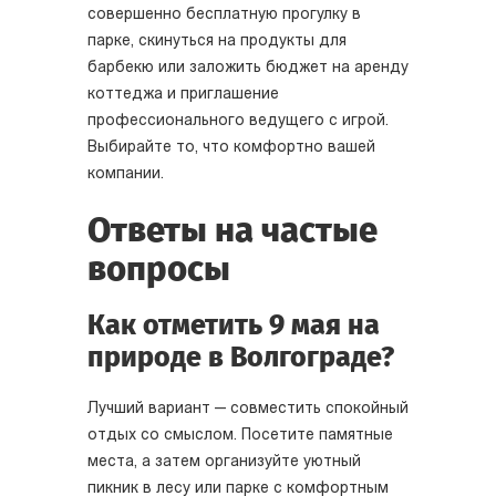
совершенно бесплатную прогулку в
парке, скинуться на продукты для
барбекю или заложить бюджет на аренду
коттеджа и приглашение
профессионального ведущего с игрой.
Выбирайте то, что комфортно вашей
компании.
Ответы на частые
вопросы
Как отметить 9 мая на
природе в Волгограде?
Лучший вариант — совместить спокойный
отдых со смыслом. Посетите памятные
места, а затем организуйте уютный
пикник в лесу или парке с комфортным