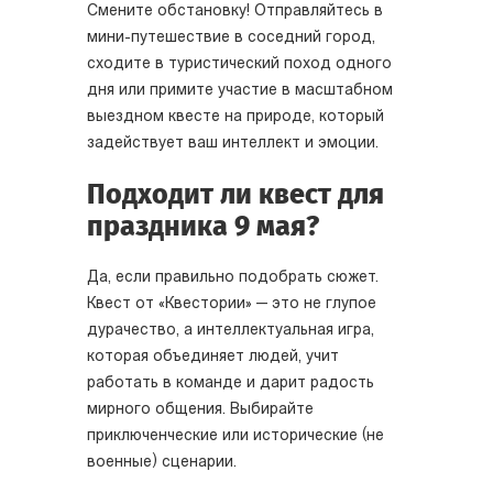
Смените обстановку! Отправляйтесь в
мини-путешествие в соседний город,
сходите в туристический поход одного
дня или примите участие в масштабном
выездном квесте на природе, который
задействует ваш интеллект и эмоции.
Подходит ли квест для
праздника 9 мая?
Да, если правильно подобрать сюжет.
Квест от «Квестории» — это не глупое
дурачество, а интеллектуальная игра,
которая объединяет людей, учит
работать в команде и дарит радость
мирного общения. Выбирайте
приключенческие или исторические (не
военные) сценарии.