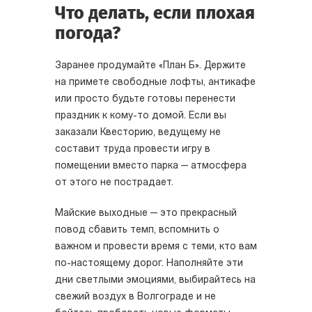
Что делать, если плохая
погода?
Заранее продумайте «План Б». Держите
на примете свободные лофты, антикафе
или просто будьте готовы перенести
праздник к кому-то домой. Если вы
заказали Квесторию, ведущему не
составит труда провести игру в
помещении вместо парка — атмосфера
от этого не пострадает.
Майские выходные — это прекрасный
повод сбавить темп, вспомнить о
важном и провести время с теми, кто вам
по-настоящему дорог. Наполняйте эти
дни светлыми эмоциями, выбирайтесь на
свежий воздух в Волгограде и не