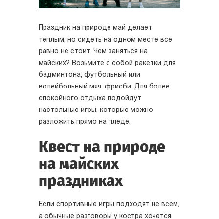
Праздник на природе май делает
теплым, но сидеть на одном месте все
равно не стоит. Чем заняться на
майских? Возьмите с собой ракетки для
бадминтона, футбольный или
волейбольный мяч, фрисби. Для более
спокойного отдыха подойдут
настольные игры, которые можно
разложить прямо на пледе.
Квест на природе
на майских
праздниках
Если спортивные игры подходят не всем,
а обычные разговоры у костра хочется