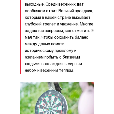
выходные. Среди весенних дат
особняком стоит Великий праздник,
который в нашей стране вызывает
глубокий трепет и уважение. Многие
задаются вопросом, как отметить 9
мая так, чтобы сохранить баланс
между данью памяти
историческому прошлому и
желанием побыть с близкими
людьми, наслаждаясь мирным
небом и весенним теплом.