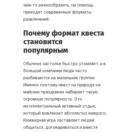
чем-то разнообразить, на помощь
приходят современные форматы
развлечений.
Почему формат квеста
становится
популярным
Обычное застолье быстро утомляет, а в
большой компании люди часто
разбиваются на маленькие группки.
Именно поэтому квест на природе на
майских праздниках набирает такую
огромную популярность. Это
интеллектуальный активный отдых,
который вовлекает абсолютно каждого.
Командная игра заставляет людей
общаться, договариваться и вместе