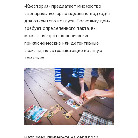
«Квестория» предлагает множество
сценариев, которые идеально подходят
для открытого воздуха. Поскольку день
требует определенного такта, вы
можете выбрать классические
приключенческие или детективные
сюжеты, не затрагивающие военную
тематику.
Например, примерьте на себя роли