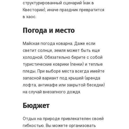
структурированный сценарий (как в
Квестории), иначе праздник превратится
в хаос.
Погода и место
Майская погода коварна. Даже если
светит солнце, земля может быть еще
холодной. Обязательно берите с собой
туристические коврики (пенки) и теплые
пледы. При выборе места всегда имейте
запасной вариант под крышей (аренда
лофта, антикафе или закрытой беседки)
на случай внезапного дождя.
Бюджет
Отдых на природе привлекателен своей
гибкостью. Вы можете организовать