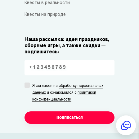
Квесты в реальности
Квесты на природе
Наша рассылка: идеи праздников,
сборные игры, а также скидки —
подпишитесь:
Я согласен на
обработку персональных
данных
и ознакомился с
политикой
конфиденциальности
Подписаться