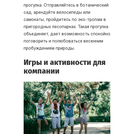
прогулка. Отправляйтесь в ботанический
сад, арендуйте велосипеды или
самокаты, пройдитесь по эко-тропам в
пригородных лесопарках. Такая прогулка
объединяет, дает возможность спокойно
поговорить и полюбоваться весенним
пробуждением природы.
Игры и активности для
компании