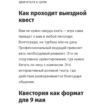
двигаться к цели.
Как проходит выездной
квест
Вам не нужно никуда ехать — игра сама
приедет к вам в любой лесопарк
Волгограде, на турбазу или на дачу.
Профессиональный ведущий привозит
весь необходимый реквизит. Это не
спортивное ориентирование, где нужно
бегать по лесу с компасом. Это
интерактивный ролевой театр, где
действие разворачивается благодаря
общению.
Квестория как формат
для 9 мая