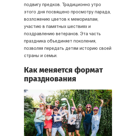
подвигу предков. Традиционно утро
этого дня посвящено просмотру парада,
возложению цветов к мемориалам,
участию в памятных шествиях и
поздравлению ветеранов. Эта часть
праздника объединяет поколения,
позволяя передать детям историю своей
страны и семьи.
Как меняется формат
празднования