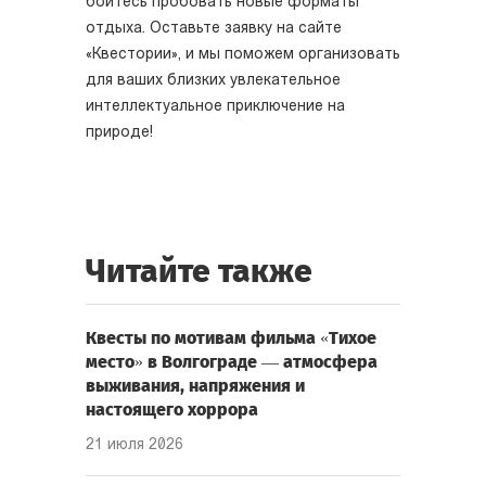
бойтесь пробовать новые форматы
отдыха. Оставьте заявку на сайте
«Квестории», и мы поможем организовать
для ваших близких увлекательное
интеллектуальное приключение на
природе!
Читайте также
Квесты по мотивам фильма «Тихое
место» в Волгограде — атмосфера
выживания, напряжения и
настоящего хоррора
21 июля 2026