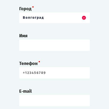
Город
Волгоград
Имя
Телефон
E-mail