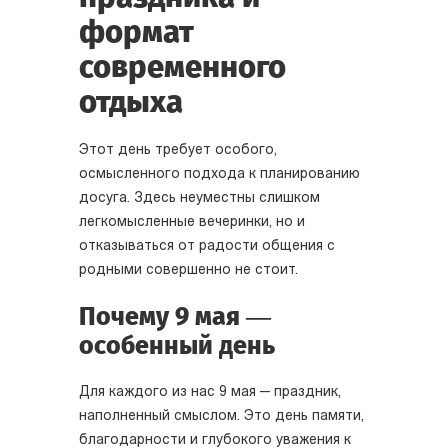
формат
современного
отдыха
Этот день требует особого,
осмысленного подхода к планированию
досуга. Здесь неуместны слишком
легкомысленные вечеринки, но и
отказываться от радости общения с
родными совершенно не стоит.
Почему 9 мая —
особенный день
Для каждого из нас 9 мая — праздник,
наполненный смыслом. Это день памяти,
благодарности и глубокого уважения к