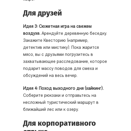
Для друзей
Идея 3: Сюжетная игра на свежем
воздухе.
Арендуйте деревянную беседку.
Закажите Квесторию (например,
детектив или мистику). Пока жарится
мясо, вы с друзьями погрузитесь в
захватывающее расследование, которое
подарит массу поводов для смеха и
обсуждений на весь вечер.
Идея 4: Поход выходного дня (хайкинг).
Соберите рюкзаки и отправьтесь на
несложный туристический маршрут в
ближайший лес или к озеру.
Для корпоративного