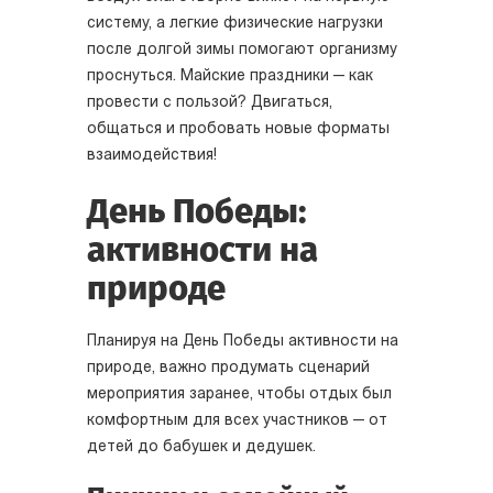
систему, а легкие физические нагрузки
после долгой зимы помогают организму
проснуться. Майские праздники — как
провести с пользой? Двигаться,
общаться и пробовать новые форматы
взаимодействия!
День Победы:
активности на
природе
Планируя на День Победы активности на
природе, важно продумать сценарий
мероприятия заранее, чтобы отдых был
комфортным для всех участников — от
детей до бабушек и дедушек.