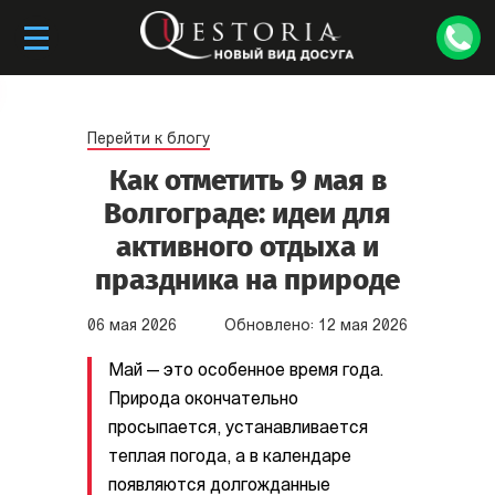
Перейти к блогу
Как отметить 9 мая в
Волгограде: идеи для
активного отдыха и
праздника на природе
06
мая
2026
Обновлено:
12
мая
2026
Май — это особенное время года.
Природа окончательно
просыпается, устанавливается
теплая погода, а в календаре
появляются долгожданные